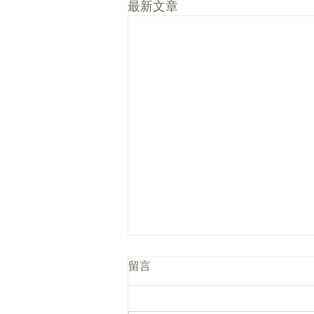
最新文章
留言