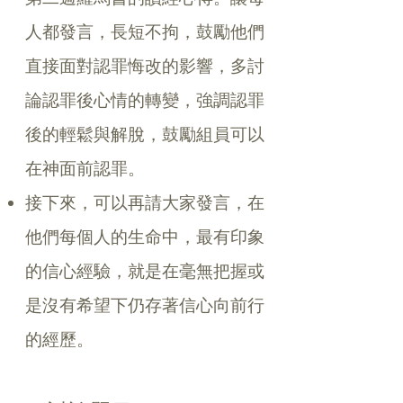
人都發言，長短不拘，鼓勵他們
直接面對認罪悔改的影響，多討
論認罪後心情的轉變，強調認罪
後的輕鬆與解脫，鼓勵組員可以
在神面前認罪。
接下來，可以再請大家發言，在
他們每個人的生命中，最有印象
的信心經驗，就是在毫無把握或
是沒有希望下仍存著信心向前行
的經歷。