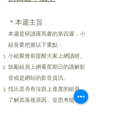
＊本週主旨
本週是研讀羅馬書的第四週，小
組長要把握以下重點：
小組聚會前提醒大家上網讀經。
鼓勵組員上網看星期日的講解影
音或是網站的影音資訊。
找出是否有沒跟上進度的組員，
了解其落後原因，並思考能幫助
的方法。