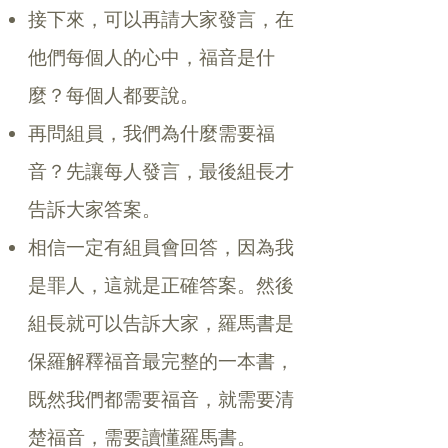
接下來，可以再請大家發言，在
他們每個人的心中，福音是什
麼？每個人都要說。
再問組員，我們為什麼需要福
音？先讓每人發言，最後組長才
告訴大家答案。
相信一定有組員會回答，因為我
是罪人，這就是正確答案。然後
組長就可以告訴大家，羅馬書是
保羅解釋福音最完整的一本書，
既然我們都需要福音，就需要清
楚福音，需要讀懂羅馬書。