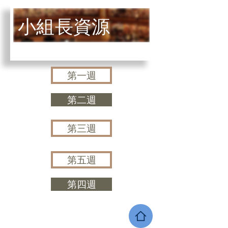
小組長資源
第一週
第二週
第三週
第五週
第四週